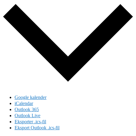
Google kalender
iCalendar
Outlook 365
Outlook Live
Eksporter .ics-fil
Eksport Outlook .ics-fil