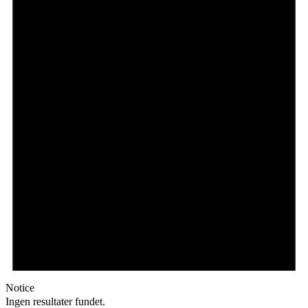
Notice
Ingen resultater fundet.