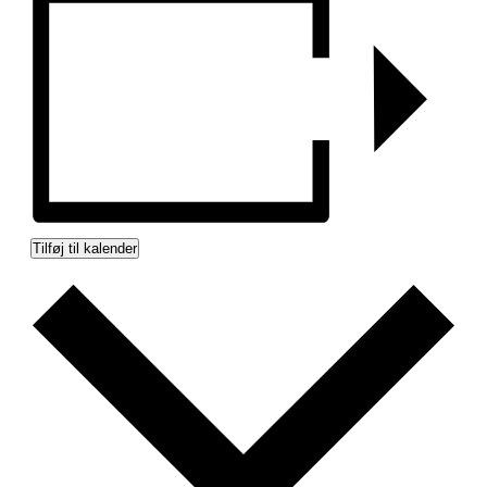
Tilføj til kalender