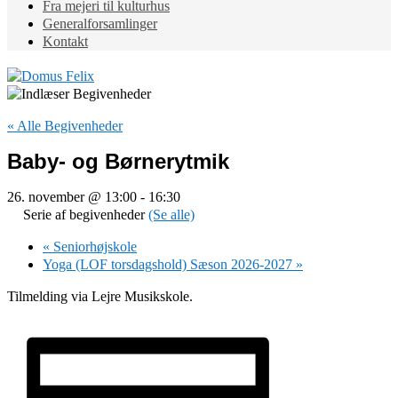
Fra mejeri til kulturhus
Generalforsamlinger
Kontakt
« Alle Begivenheder
Baby- og Børnerytmik
26. november @ 13:00
-
16:30
Serie af begivenheder
(Se alle)
«
Seniorhøjskole
Yoga (LOF torsdagshold) Sæson 2026-2027
»
Tilmelding via Lejre Musikskole.