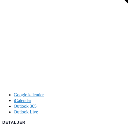
Google kalender
iCalendar
Outlook 365
Outlook Live
DETALJER