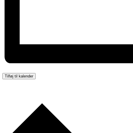
Tilføj til kalender