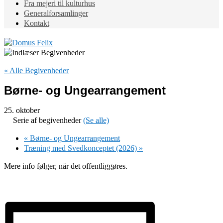
Fra mejeri til kulturhus
Generalforsamlinger
Kontakt
« Alle Begivenheder
Børne- og Ungearrangement
25. oktober
Serie af begivenheder
(Se alle)
«
Børne- og Ungearrangement
Træning med Svedkonceptet (2026)
»
Mere info følger, når det offentliggøres.