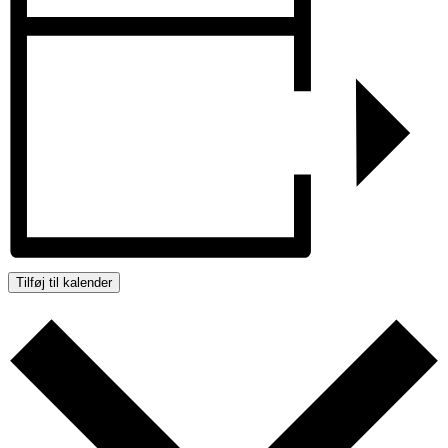
Tilføj til kalender