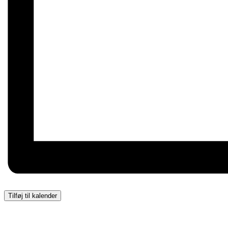
Tilføj til kalender