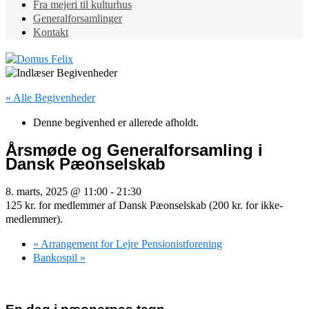
Fra mejeri til kulturhus
Generalforsamlinger
Kontakt
« Alle Begivenheder
Denne begivenhed er allerede afholdt.
Årsmøde og Generalforsamling i
Dansk Pæonselskab
8. marts, 2025 @ 11:00
-
21:30
125 kr. for medlemmer af Dansk Pæonselskab (200 kr. for ikke-
medlemmer).
«
Arrangement for Lejre Pensionistforening
Bankospil
»