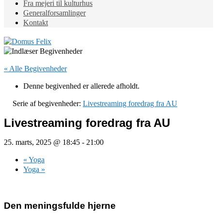
Fra mejeri til kulturhus
Generalforsamlinger
Kontakt
« Alle Begivenheder
Denne begivenhed er allerede afholdt.
Serie af begivenheder:
Livestreaming foredrag fra AU
Livestreaming foredrag fra AU
25. marts, 2025 @ 18:45
-
21:00
«
Yoga
Yoga
»
Den meningsfulde hjerne