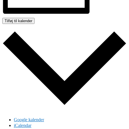
Tilføj til kalender
Google kalender
iCalendar