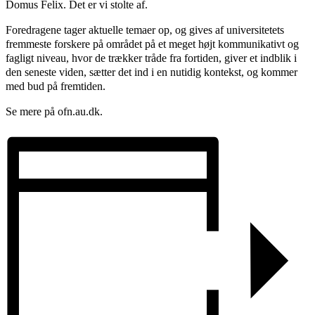
Domus Felix. Det er vi stolte af.
Foredragene tager aktuelle temaer op, og gives af universitetets
fremmeste forskere på området på et meget højt kommunikativt og
fagligt niveau, hvor de trækker tråde fra fortiden, giver et indblik i
den seneste viden, sætter det ind i en nutidig kontekst, og kommer
med bud på fremtiden.
Se mere på ofn.au.dk.