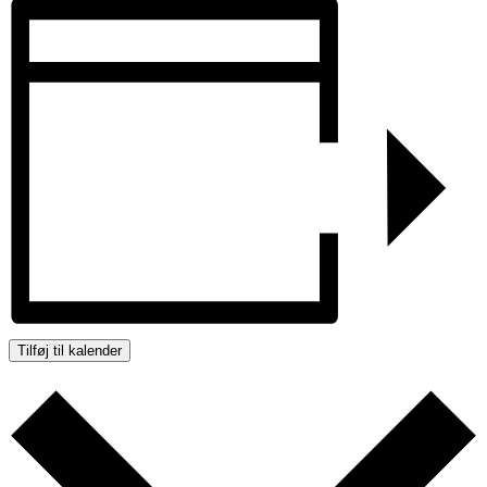
Tilføj til kalender