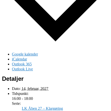
Google kalender
iCalendar
Outlook 365
Outlook Live
Detaljer
Dato:
14. februar, 2027
Tidspunkt:
16:00 - 18:00
Serie:
LK Åben 27 – Klargøring