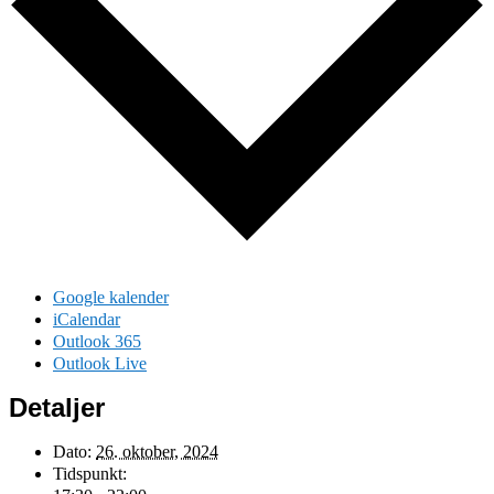
Google kalender
iCalendar
Outlook 365
Outlook Live
Detaljer
Dato:
26. oktober, 2024
Tidspunkt: