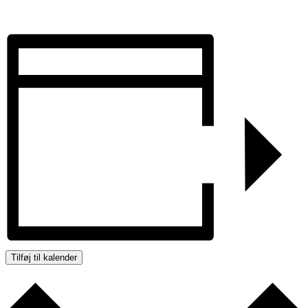
Tilføj til kalender