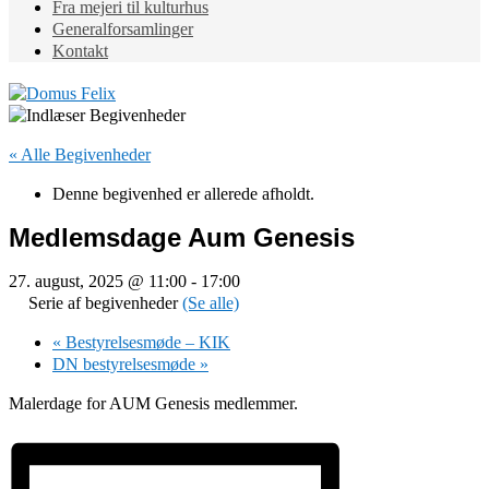
Fra mejeri til kulturhus
Generalforsamlinger
Kontakt
« Alle Begivenheder
Denne begivenhed er allerede afholdt.
Medlemsdage Aum Genesis
27. august, 2025 @ 11:00
-
17:00
Serie af begivenheder
(Se alle)
«
Bestyrelsesmøde – KIK
DN bestyrelsesmøde
»
Malerdage for AUM Genesis medlemmer.