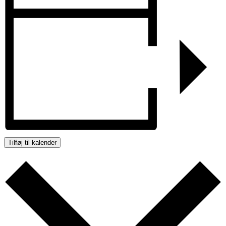
Tilføj til kalender