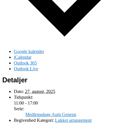
Google kalender
iCalendar
Outlook 365
Outlook Live
Detaljer
Dato:
27. august, 2025
Tidspunkt:
11:00 - 17:00
Serie:
Medlemsdage Aum Genesis
Begivenhed Kategori:
Lukket arrangement