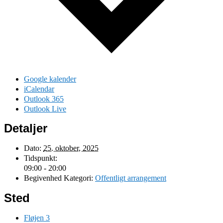
Google kalender
iCalendar
Outlook 365
Outlook Live
Detaljer
Dato:
25. oktober, 2025
Tidspunkt:
09:00 - 20:00
Begivenhed Kategori:
Offentligt arrangement
Sted
Fløjen 3