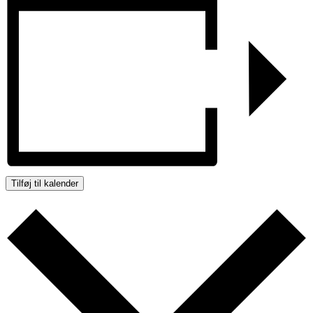
Tilføj til kalender