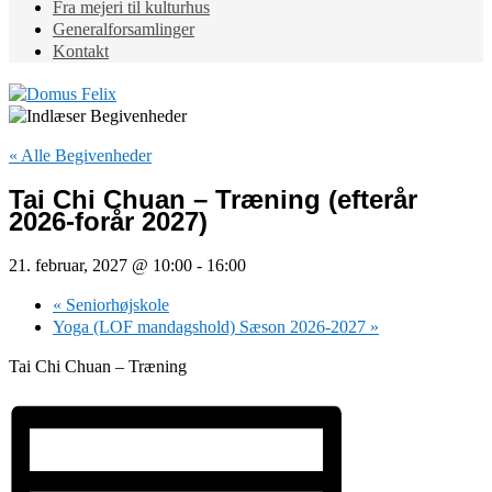
Fra mejeri til kulturhus
Generalforsamlinger
Kontakt
« Alle Begivenheder
Tai Chi Chuan – Træning (efterår
2026-forår 2027)
21. februar, 2027 @ 10:00
-
16:00
«
Seniorhøjskole
Yoga (LOF mandagshold) Sæson 2026-2027
»
Tai Chi Chuan – Træning