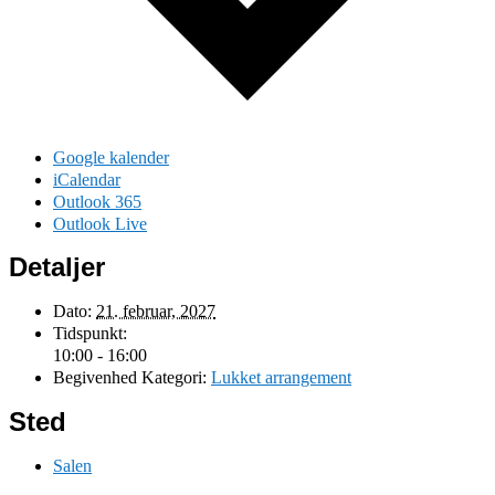
Google kalender
iCalendar
Outlook 365
Outlook Live
Detaljer
Dato:
21. februar, 2027
Tidspunkt:
10:00 - 16:00
Begivenhed Kategori:
Lukket arrangement
Sted
Salen