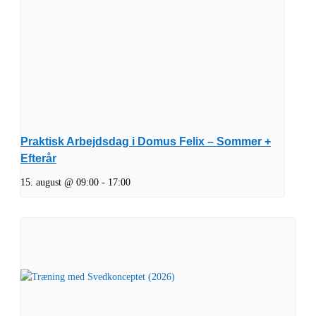
Praktisk Arbejdsdag i Domus Felix – Sommer +
Efterår
15. august @ 09:00
-
17:00