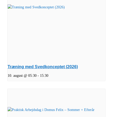
Træning med Svedkonceptet (2026)
10. august @ 05:30
-
15:30