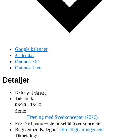
Google kalender
iCalendar
Outlook 365
Outlook Live
Detaljer
Dato:
2. februar
Tidspunkt:
05:30 - 15:30
Serie:
Træning med Svedkonceptet (2026)
Pris:
Se hjemmeside linket til Svedkonceptet.
Begivenhed Kategori:
Offentligt arrangement
Tilmelding: