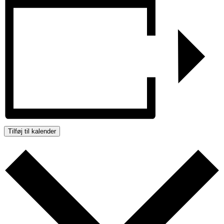
Tilføj til kalender