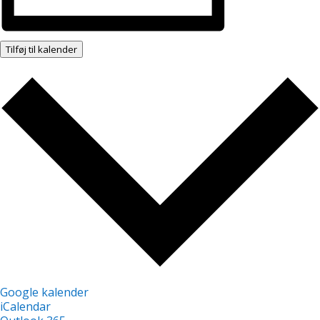
Tilføj til kalender
Google kalender
iCalendar