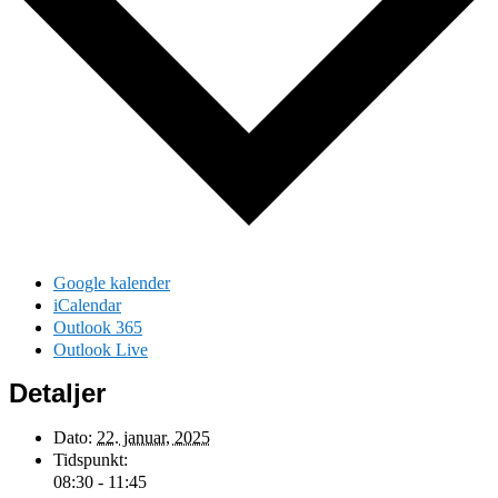
Google kalender
iCalendar
Outlook 365
Outlook Live
Detaljer
Dato:
22. januar, 2025
Tidspunkt:
08:30 - 11:45