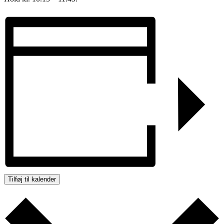
Tilføj til kalender