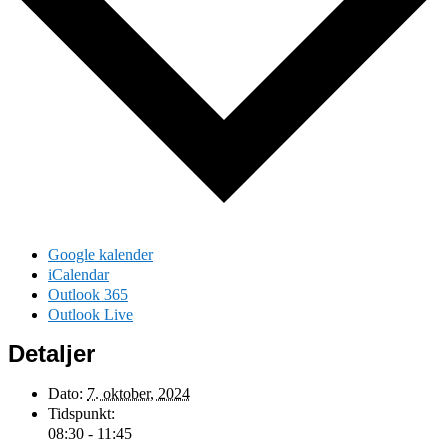
Google kalender
iCalendar
Outlook 365
Outlook Live
Detaljer
Dato:
7. oktober, 2024
Tidspunkt:
08:30 - 11:45