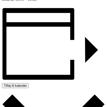
Tilføj til kalender