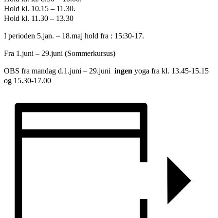
Hold kl. 10.15 – 11.30.
Hold kl. 11.30 – 13.30
I perioden 5.jan. – 18.maj hold fra : 15:30-17.
Fra 1.juni – 29.juni (Sommerkursus)
OBS fra mandag d.1.juni – 29.juni
ingen
yoga fra kl. 13.45-15.15
og 15.30-17.00