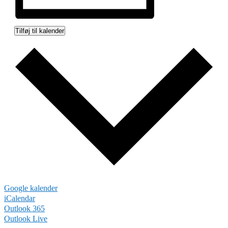
Tilføj til kalender
Google kalender
iCalendar
Outlook 365
Outlook Live