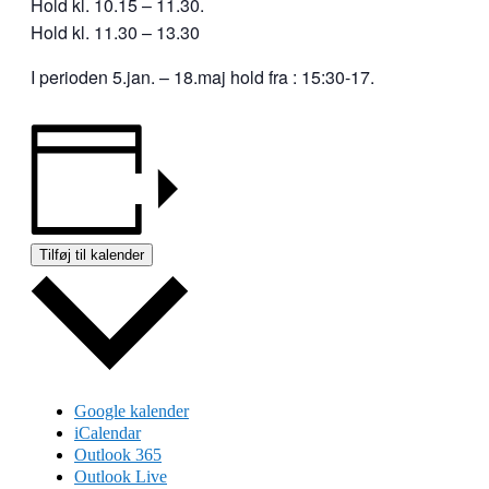
Hold kl. 10.15 – 11.30.
Hold kl. 11.30 – 13.30
I perioden 5.jan. – 18.maj hold fra : 15:30-17.
Tilføj til kalender
Google kalender
iCalendar
Outlook 365
Outlook Live