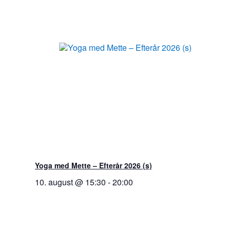
Yoga med Mette – Efterår 2026 (s)
10. august @ 15:30
-
20:00