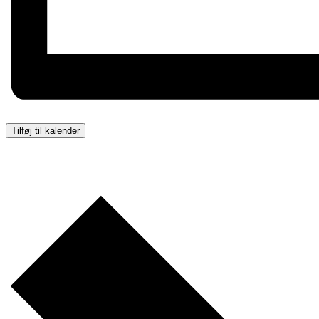
Tilføj til kalender