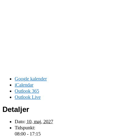
Google kalender
iCalendar
Outlook 365
Outlook Live
Detaljer
Dato:
10. maj, 2027
Tidspunkt:
08:00 - 17:15