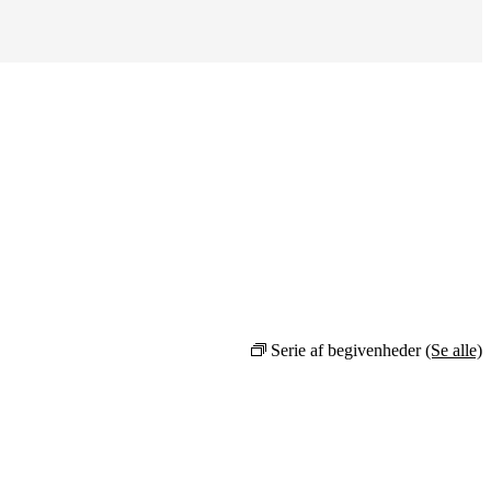
Serie af begivenheder
(Se alle)