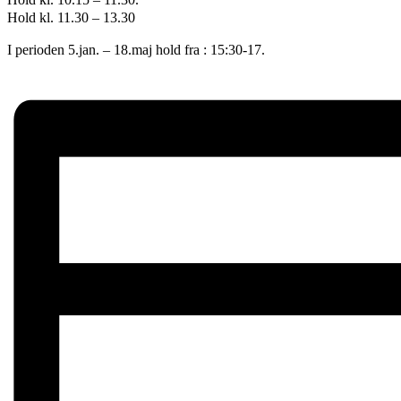
Hold kl. 11.30 – 13.30
I perioden 5.jan. – 18.maj hold fra : 15:30-17.