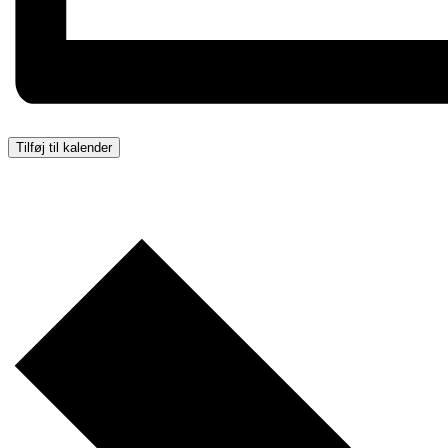
Tilføj til kalender