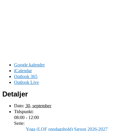
Google kalender
iCalendar
Outlook 365
Outlook Live
Detaljer
Dato:
30. september
Tidspunkt:
08:00 - 12:00
Serie:
Yoga (LOF onsdagshold) Sæson 2026-2027