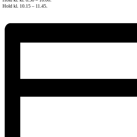
Hold kl. 10.15 – 11.45.