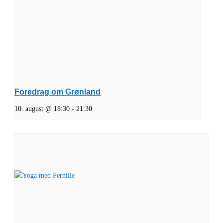
Foredrag om Grønland
10. august @ 18:30
-
21:30