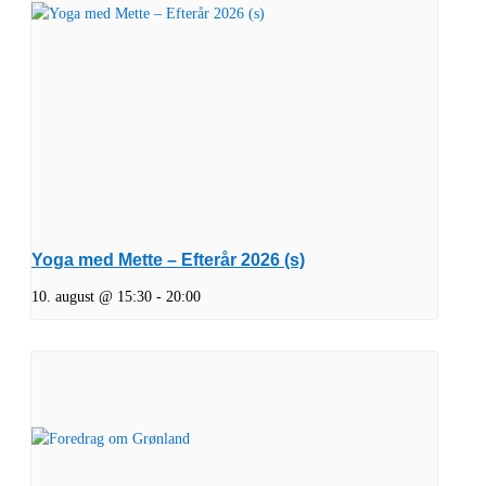
Yoga med Mette – Efterår 2026 (s)
10. august @ 15:30
-
20:00