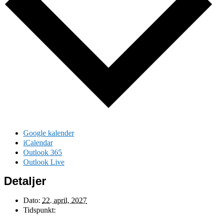
Google kalender
iCalendar
Outlook 365
Outlook Live
Detaljer
Dato:
22. april, 2027
Tidspunkt: