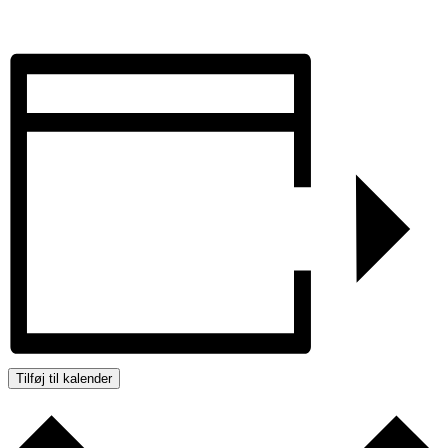
Tilføj til kalender