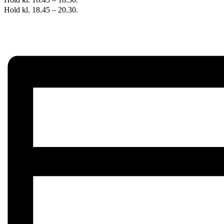
Hold kl. 18.45 – 20.30.