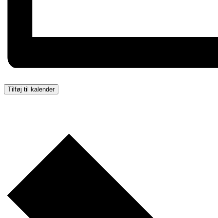
Tilføj til kalender