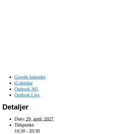
Google kalender
iCalendar
Outlook 365
Outlook Live
Detaljer
Dato:
29. april, 2027
Tidspunkt:
16:30 - 20:30