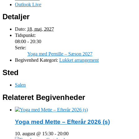
Outlook Live
Detaljer
Dato:
18. maj, 2027
Tidspunkt:
08:00 - 20:30
Serie:
Yoga med Pernille – Sæson 2027
Begivenhed Kategori:
Lukket arrangement
Sted
Salen
Relateret Begivenheder
Yoga med Mette – Efterår 2026 (s)
10. august @ 15:30
-
20:00