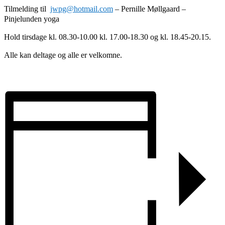
Tilmelding til
jwpg@hotmail.com
– Pernille Møllgaard –
Pinjelunden yoga
Hold tirsdage kl. 08.30-10.00 kl. 17.00-18.30 og kl. 18.45-20.15.
Alle kan deltage og alle er velkomne.