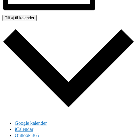
Tilføj til kalender
Google kalender
iCalendar
Outlook 365