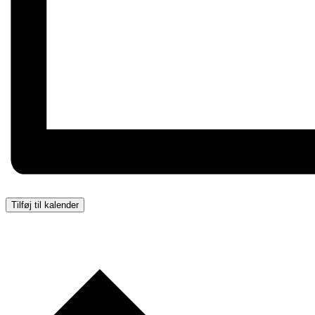
Tilføj til kalender