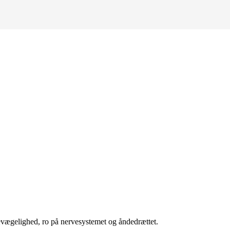
vægelighed, ro på nervesystemet og åndedrættet.