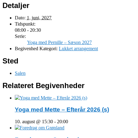
Detaljer
Dato:
1. juni, 2027
Tidspunkt:
08:00 - 20:30
Serie:
Yoga med Pernille – Sæson 2027
Begivenhed Kategori:
Lukket arrangement
Sted
Salen
Relateret Begivenheder
Yoga med Mette – Efterår 2026 (s)
10. august @ 15:30
-
20:00