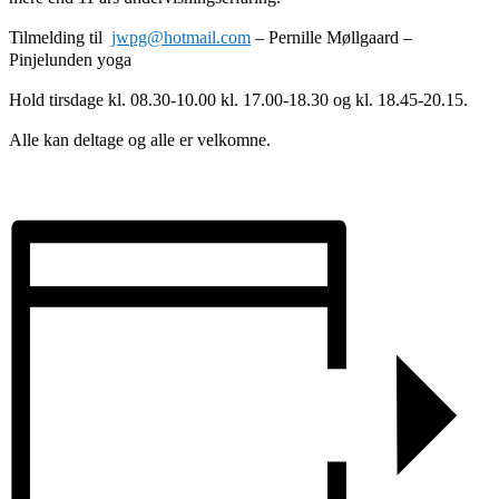
Tilmelding til
jwpg@hotmail.com
– Pernille Møllgaard –
Pinjelunden yoga
Hold tirsdage kl. 08.30-10.00 kl. 17.00-18.30 og kl. 18.45-20.15.
Alle kan deltage og alle er velkomne.