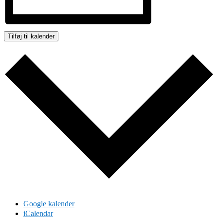
Tilføj til kalender
Google kalender
iCalendar