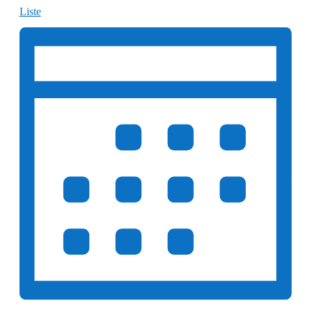
Liste