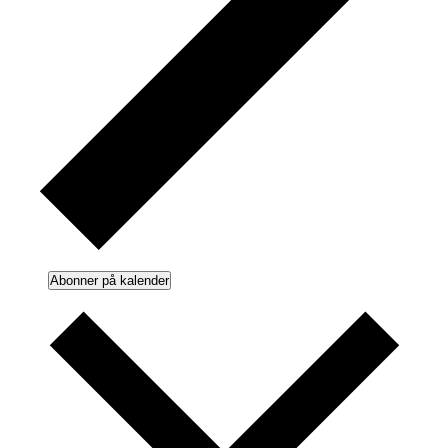
Abonner på kalender