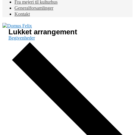
Fra mejeri til kulturhus
Generalforsamlinger
Kontakt
Lukket arrangement
Begivenheder