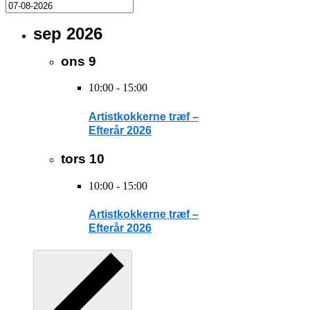
sep 2026
ons
9
10:00
-
15:00
Artistkokkerne træf –
Efterår 2026
tors
10
10:00
-
15:00
Artistkokkerne træf –
Efterår 2026