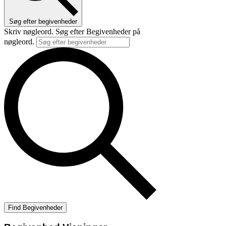
Søg efter begivenheder
Skriv nøgleord. Søg efter Begivenheder på
nøgleord.
Find Begivenheder