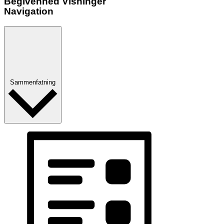
Begivenhed Visninger
Navigation
Sammenfatning