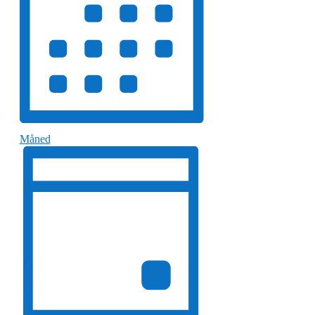
Måned