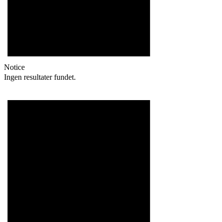
Notice
Ingen resultater fundet.