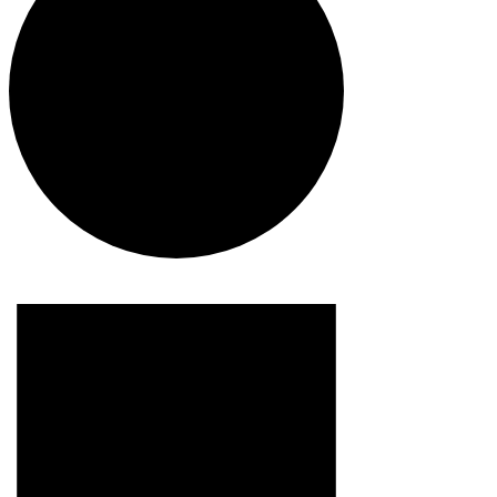
Begivenheder