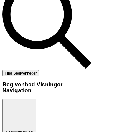
Find Begivenheder
Begivenhed Visninger
Navigation