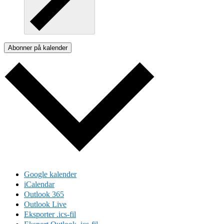
Abonner på kalender
Google kalender
iCalendar
Outlook 365
Outlook Live
Eksporter .ics-fil