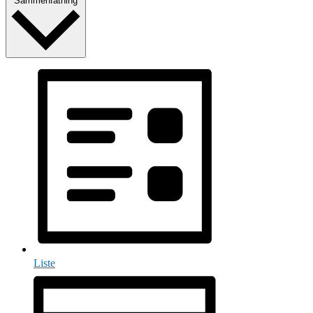
Sammenfatning
Liste