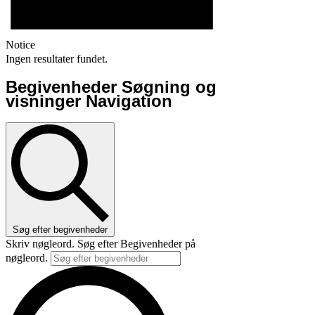
Notice
Ingen resultater fundet.
Begivenheder Søgning og
visninger Navigation
Søg efter begivenheder
Skriv nøgleord. Søg efter Begivenheder på
nøgleord.