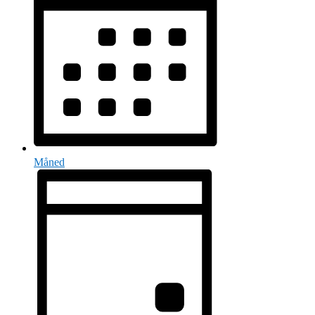
Måned