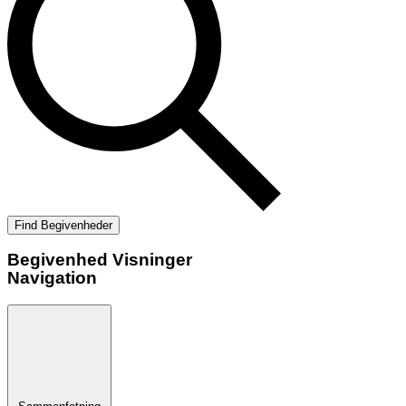
Find Begivenheder
Begivenhed Visninger
Navigation