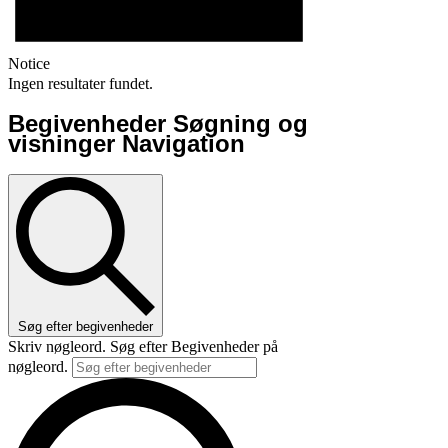
Notice
Ingen resultater fundet.
Begivenheder Søgning og
visninger Navigation
Søg efter begivenheder
Skriv nøgleord. Søg efter Begivenheder på
nøgleord.