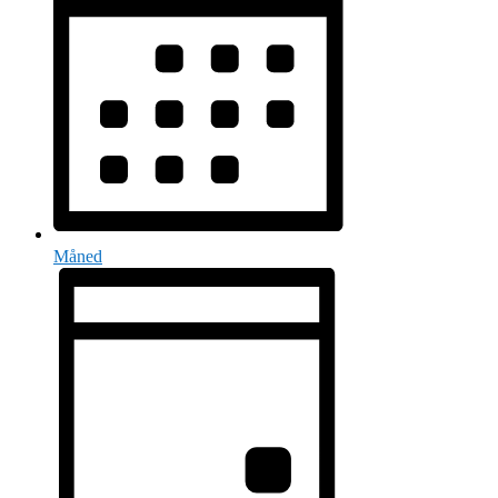
Måned