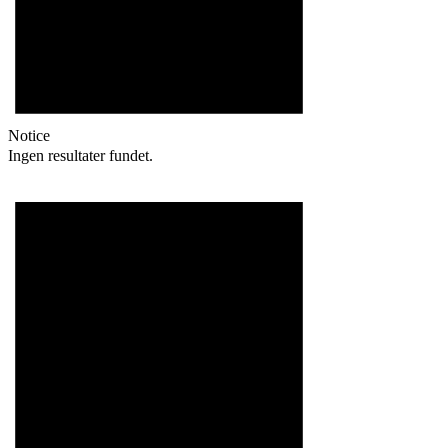
Notice
Ingen resultater fundet.