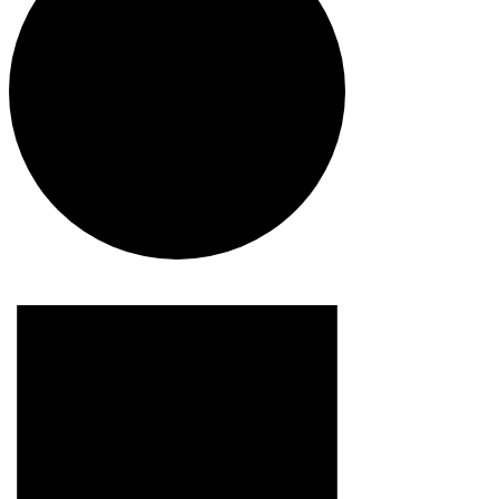
Begivenheder