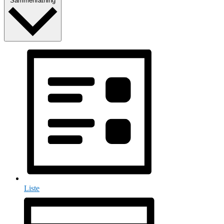
Sammenfatning
Liste