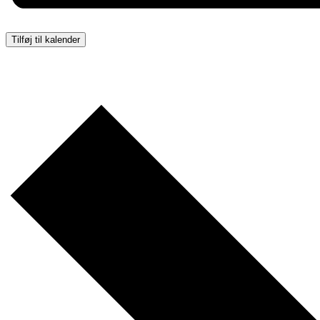
Tilføj til kalender