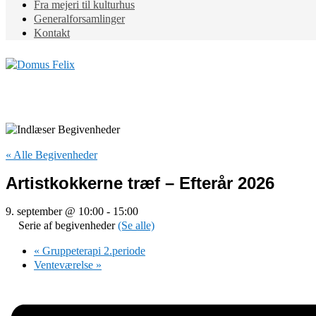
Fra mejeri til kulturhus
Generalforsamlinger
Kontakt
« Alle Begivenheder
Artistkokkerne træf – Efterår 2026
9. september @ 10:00
-
15:00
Serie af begivenheder
(Se alle)
«
Gruppeterapi 2.periode
Venteværelse
»