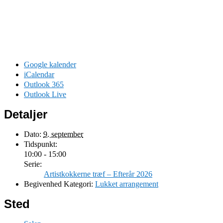
Google kalender
iCalendar
Outlook 365
Outlook Live
Detaljer
Dato:
9. september
Tidspunkt:
10:00 - 15:00
Serie:
Artistkokkerne træf – Efterår 2026
Begivenhed Kategori:
Lukket arrangement
Sted