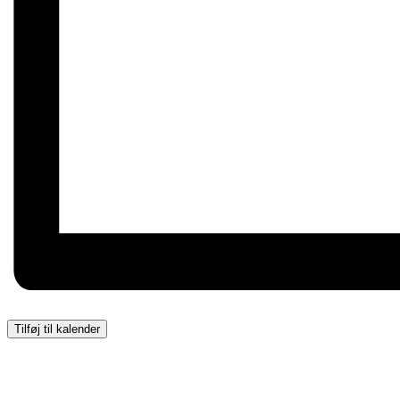
Tilføj til kalender