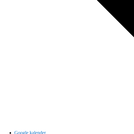
Google kalender