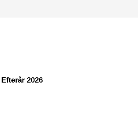
Efterår 2026