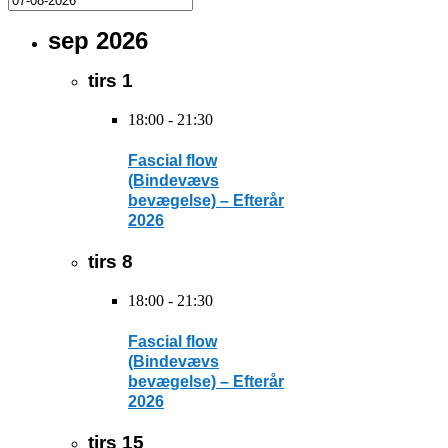
sep 2026
tirs
1
18:00
-
21:30
Fascial flow
(Bindevævs
bevægelse) – Efterår
2026
tirs
8
18:00
-
21:30
Fascial flow
(Bindevævs
bevægelse) – Efterår
2026
tirs
15