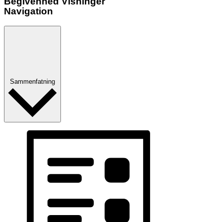
Begivenhed Visninger
Navigation
Sammenfatning