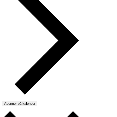
Abonner på kalender