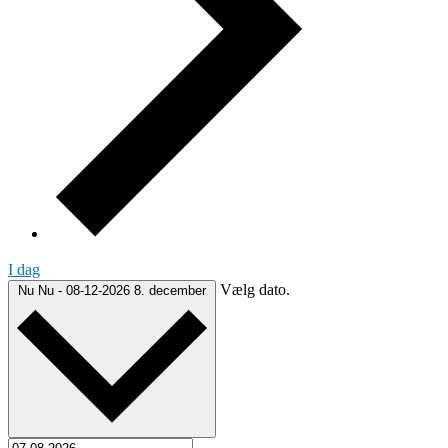
I dag
Vælg dato.
Nu
Nu
-
08-12-2026
8. december