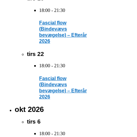
18:00
-
21:30
Fascial flow
(Bindevævs
bevægelse) – Efterår
2026
tirs
22
18:00
-
21:30
Fascial flow
(Bindevævs
bevægelse) – Efterår
2026
okt 2026
tirs
6
18:00
-
21:30