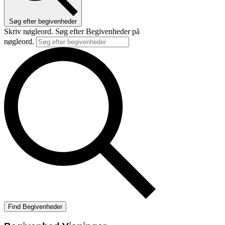
Søg efter begivenheder
Skriv nøgleord. Søg efter Begivenheder på
nøgleord.
Find Begivenheder