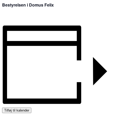
Bestyrelsen i Domus Felix
Tilføj til kalender