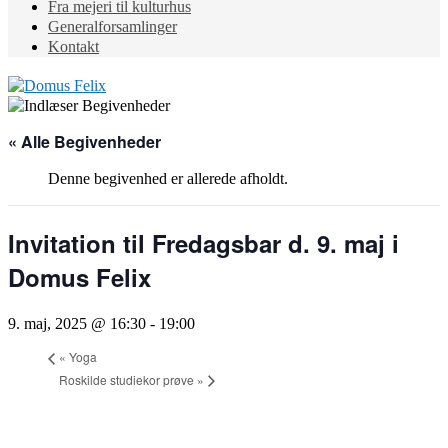
Fra mejeri til kulturhus
Generalforsamlinger
Kontakt
« Alle Begivenheder
Denne begivenhed er allerede afholdt.
Invitation til Fredagsbar d. 9. maj i
Domus Felix
9. maj, 2025 @ 16:30
-
19:00
«
Yoga
Roskilde studiekor prøve
»