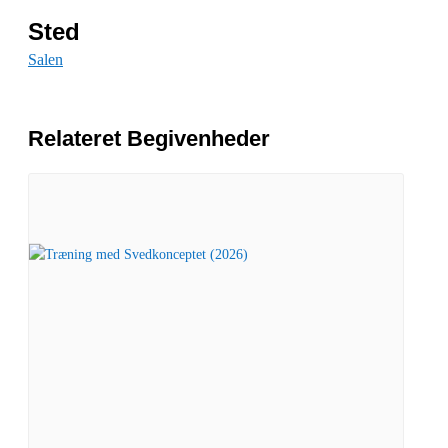
Sted
Salen
Relateret Begivenheder