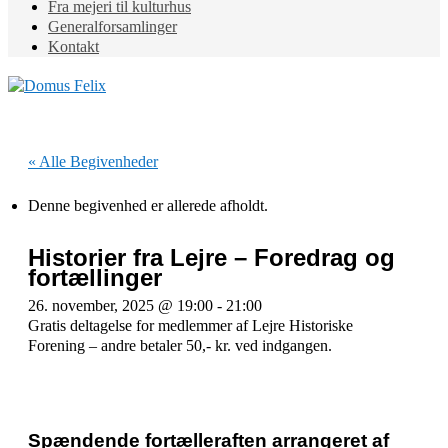
Fra mejeri til kulturhus
Generalforsamlinger
Kontakt
« Alle Begivenheder
Denne begivenhed er allerede afholdt.
Historier fra Lejre – Foredrag og
fortællinger
26. november, 2025 @ 19:00
-
21:00
Gratis deltagelse for medlemmer af Lejre Historiske
Forening – andre betaler 50,- kr. ved indgangen.
Spændende fortælleraften arrangeret af