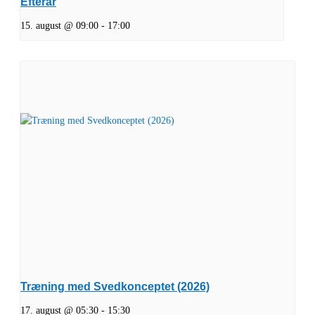
Efterår
15. august @ 09:00
-
17:00
Træning med Svedkonceptet (2026)
17. august @ 05:30
-
15:30