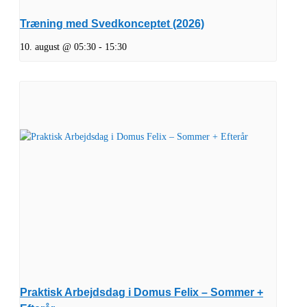
Træning med Svedkonceptet (2026)
10. august @ 05:30
-
15:30
Praktisk Arbejdsdag i Domus Felix – Sommer +