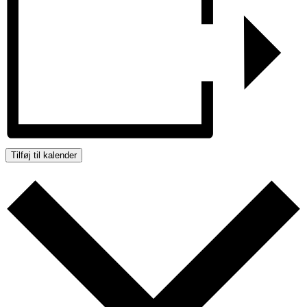
Tilføj til kalender