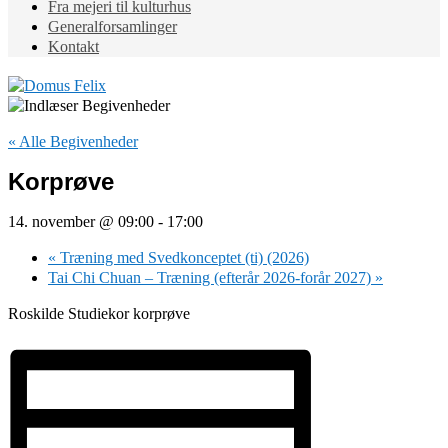
Fra mejeri til kulturhus
Generalforsamlinger
Kontakt
« Alle Begivenheder
Korprøve
14. november @ 09:00
-
17:00
«
Træning med Svedkonceptet (ti) (2026)
Tai Chi Chuan – Træning (efterår 2026-forår 2027)
»
Roskilde Studiekor korprøve