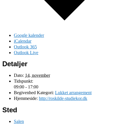
Google kalender
iCalendar
Outlook 365
Outlook Live
Detaljer
Dato:
14. november
Tidspunkt:
09:00 - 17:00
Begivenhed Kategori:
Lukket arrangement
Hjemmeside:
http://roskilde-studiekor.dk
Sted
Salen