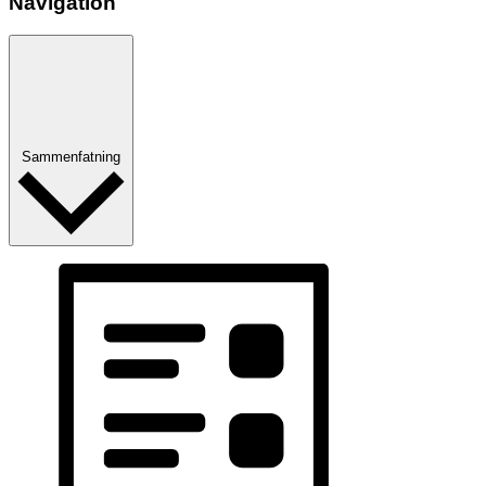
Navigation
Sammenfatning