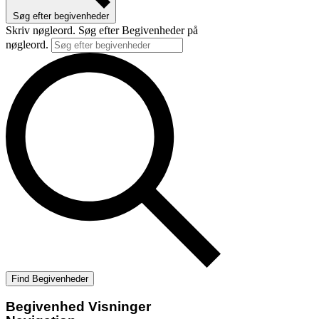
Søg efter begivenheder
Skriv nøgleord. Søg efter Begivenheder på
nøgleord.
Find Begivenheder
Begivenhed Visninger