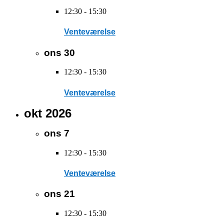
12:30
-
15:30
Venteværelse
ons
30
12:30
-
15:30
Venteværelse
okt 2026
ons
7
12:30
-
15:30
Venteværelse
ons
21
12:30
-
15:30