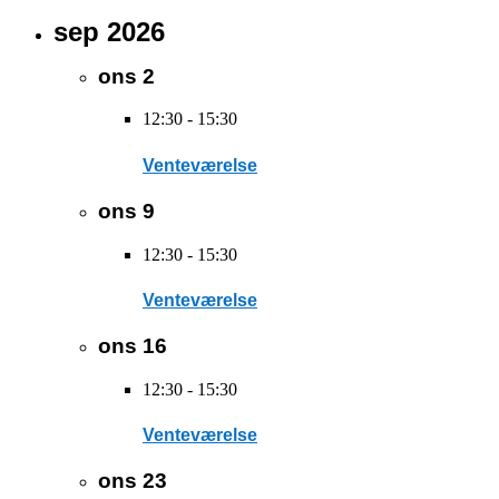
sep 2026
ons
2
12:30
-
15:30
Venteværelse
ons
9
12:30
-
15:30
Venteværelse
ons
16
12:30
-
15:30
Venteværelse
ons
23