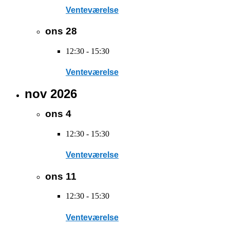
Venteværelse
ons
28
12:30
-
15:30
Venteværelse
nov 2026
ons
4
12:30
-
15:30
Venteværelse
ons
11
12:30
-
15:30
Venteværelse