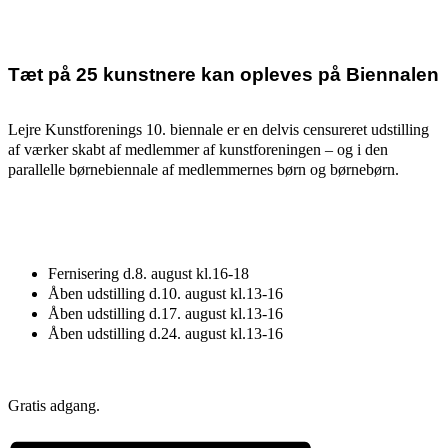
Tæt på 25 kunstnere kan opleves på Biennalen
Lejre Kunstforenings 10. biennale er en delvis censureret udstilling
af værker skabt af medlemmer af kunstforeningen – og i den
parallelle børnebiennale af medlemmernes børn og børnebørn.
Fernisering d.8. august kl.16-18
Åben udstilling d.10. august kl.13-16
Åben udstilling d.17. august kl.13-16
Åben udstilling d.24. august kl.13-16
Gratis adgang.