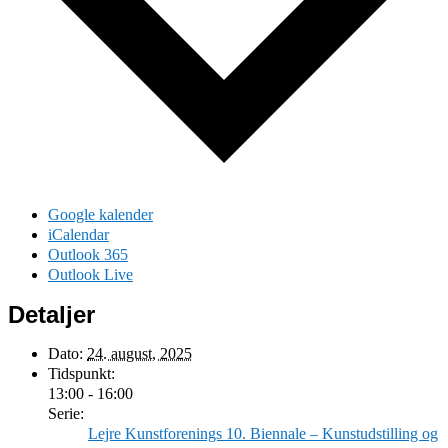
Google kalender
iCalendar
Outlook 365
Outlook Live
Detaljer
Dato:
24. august, 2025
Tidspunkt:
13:00 - 16:00
Serie:
Lejre Kunstforenings 10. Biennale – Kunstudstilling og