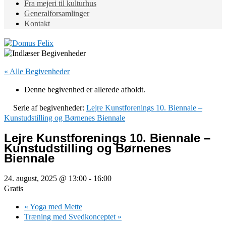
Fra mejeri til kulturhus
Generalforsamlinger
Kontakt
« Alle Begivenheder
Denne begivenhed er allerede afholdt.
Serie af begivenheder:
Lejre Kunstforenings 10. Biennale –
Kunstudstilling og Børnenes Biennale
Lejre Kunstforenings 10. Biennale –
Kunstudstilling og Børnenes
Biennale
24. august, 2025 @ 13:00
-
16:00
Gratis
«
Yoga med Mette
Træning med Svedkonceptet
»