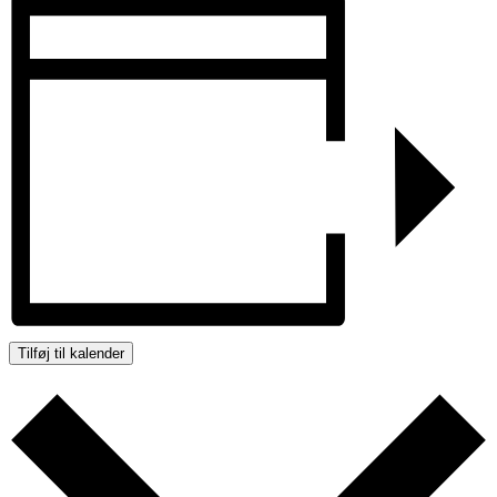
Tilføj til kalender