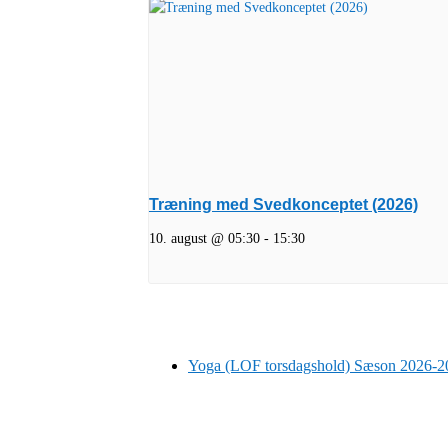
Træning med Svedkonceptet (2026)
10. august @ 05:30
-
15:30
Yoga (LOF torsdagshold) Sæson 2026-2