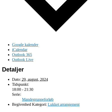
Google kalender
iCalendar
Outlook 365
Outlook Live
Detaljer
Dato:
29. august, 2024
Tidspunkt:
18:00 - 21:30
Serie:
Mandegruppeforløb
Begivenhed Kategori:
Lukket arrangement