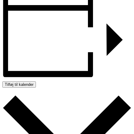
Tilføj til kalender