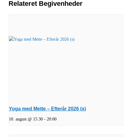
Relateret Begivenheder
Yoga med Mette – Efterår 2026 (s)
10. august @ 15:30
-
20:00