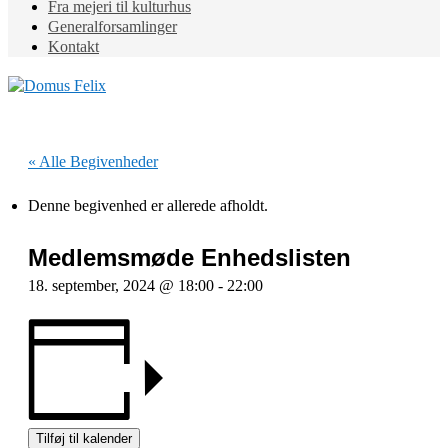
Fra mejeri til kulturhus
Generalforsamlinger
Kontakt
« Alle Begivenheder
Denne begivenhed er allerede afholdt.
Medlemsmøde Enhedslisten
18. september, 2024 @ 18:00
-
22:00
Tilføj til kalender