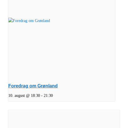
Foredrag om Grønland
10. august @ 18:30
-
21:30