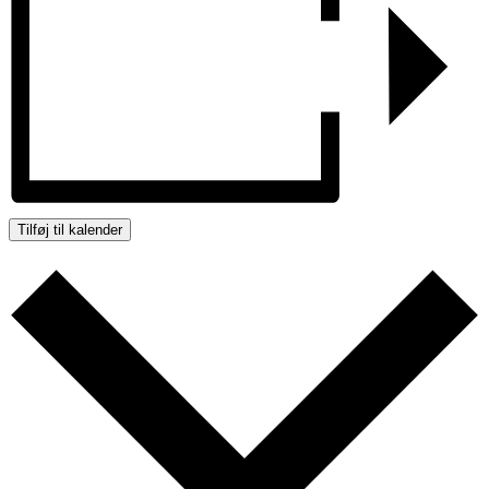
Tilføj til kalender