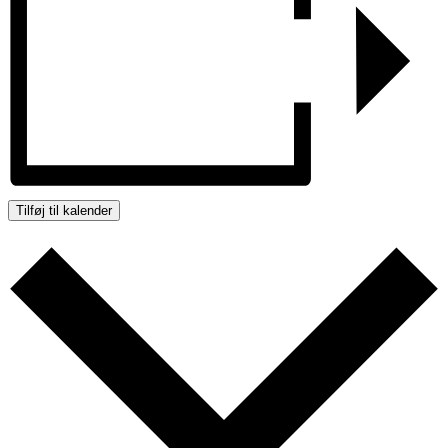
Tilføj til kalender