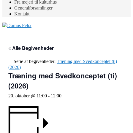
Fra mejeri til kulturhus
Generalforsamlinger
Kontakt
« Alle Begivenheder
Serie af begivenheder:
Træning med Svedkonceptet (ti)
(2026)
Træning med Svedkonceptet (ti)
(2026)
20. oktober @ 11:00
-
12:00