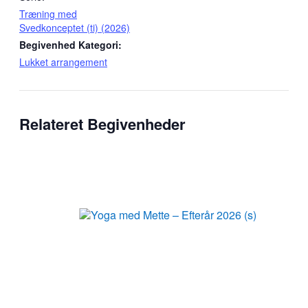
Træning med
Svedkonceptet (ti) (2026)
Begivenhed Kategori:
Lukket arrangement
Relateret Begivenheder