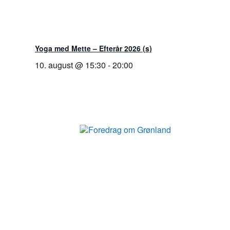
Yoga med Mette – Efterår 2026 (s)
10. august @ 15:30
-
20:00