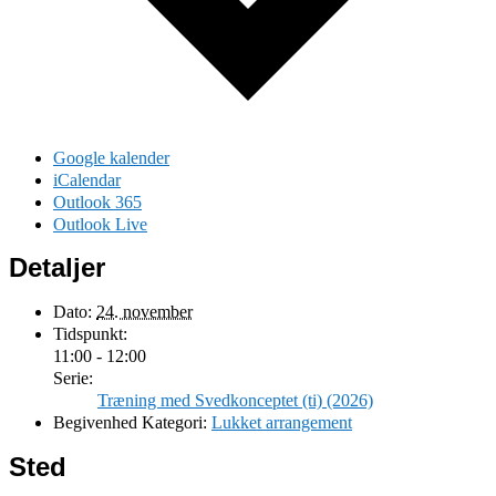
Google kalender
iCalendar
Outlook 365
Outlook Live
Detaljer
Dato:
24. november
Tidspunkt:
11:00 - 12:00
Serie:
Træning med Svedkonceptet (ti) (2026)
Begivenhed Kategori:
Lukket arrangement
Sted