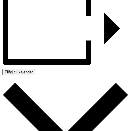
Tilføj til kalender