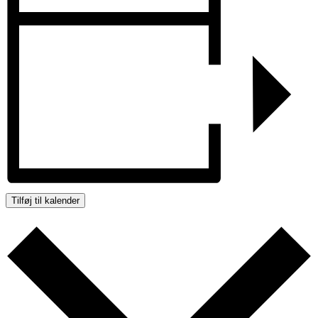
Tilføj til kalender