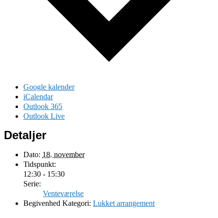
Google kalender
iCalendar
Outlook 365
Outlook Live
Detaljer
Dato:
18. november
Tidspunkt:
12:30 - 15:30
Serie:
Venteværelse
Begivenhed Kategori:
Lukket arrangement