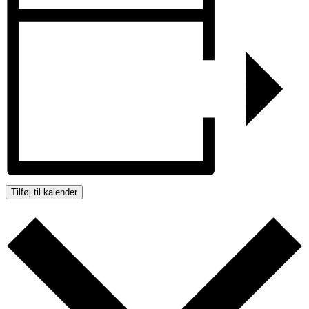
Tilføj til kalender