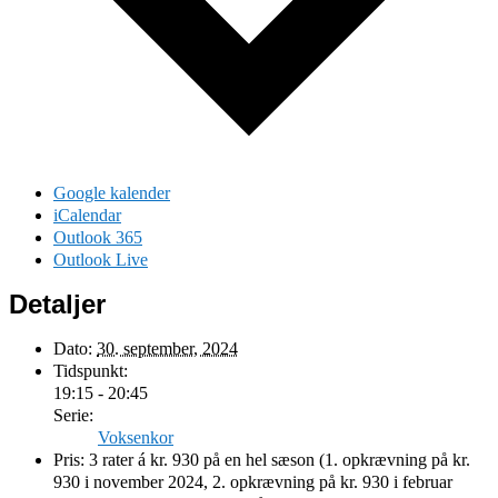
Google kalender
iCalendar
Outlook 365
Outlook Live
Detaljer
Dato:
30. september, 2024
Tidspunkt:
19:15 - 20:45
Serie:
Voksenkor
Pris:
3 rater á kr. 930 på en hel sæson (1. opkrævning på kr.
930 i november 2024, 2. opkrævning på kr. 930 i februar