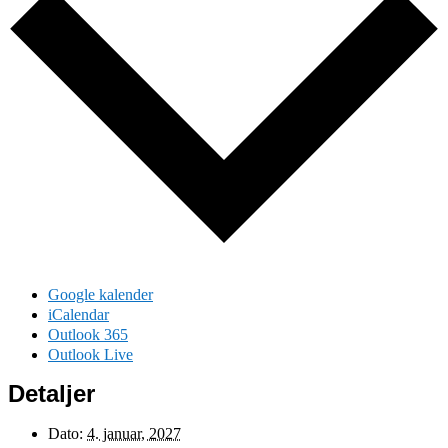
Google kalender
iCalendar
Outlook 365
Outlook Live
Detaljer
Dato:
4. januar, 2027